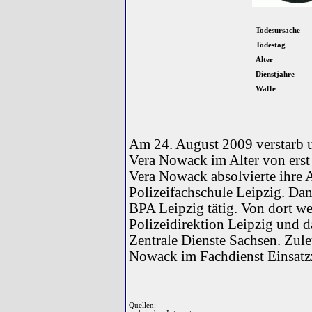
Todesursache
Todestag
Alter
Dienstjahre
Waffe
Am 24. August 2009 verstarb u
Vera Nowack im Alter von erst
Vera Nowack absolvierte ihre 
Polizeifachschule Leipzig. Dan
BPA Leipzig tätig. Von dort wec
Polizeidirektion Leipzig und 
Zentrale Dienste Sachsen. Zulet
Nowack im Fachdienst Einsatzz
Quellen: