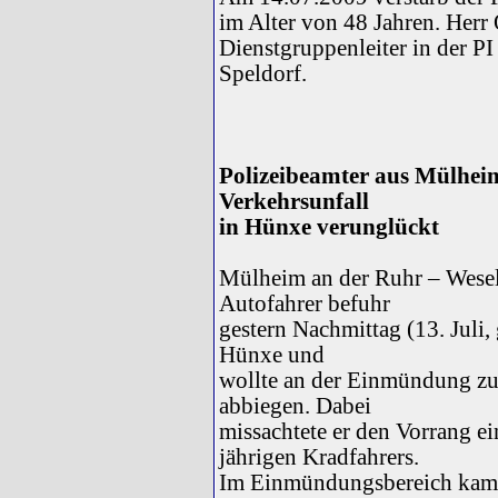
im Alter von 48 Jahren. Herr 
Dienstgruppenleiter in der P
Speldorf.
Polizeibeamter aus Mülheim
Verkehrsunfall
in Hünxe verunglückt
Mülheim an der Ruhr – Wesel,
Autofahrer befuhr
gestern Nachmittag (13. Juli
Hünxe und
wollte an der Einmündung zu
abbiegen. Dabei
missachtete er den Vorrang 
jährigen Kradfahrers.
Im Einmündungsbereich kam