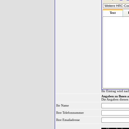
Text
Ihr Eintrag wird nac
Angaben zu Ihnen a
Die Angaben dienen
Ihr Name
Ihre Telefonnummer
Ihre Emailadresse