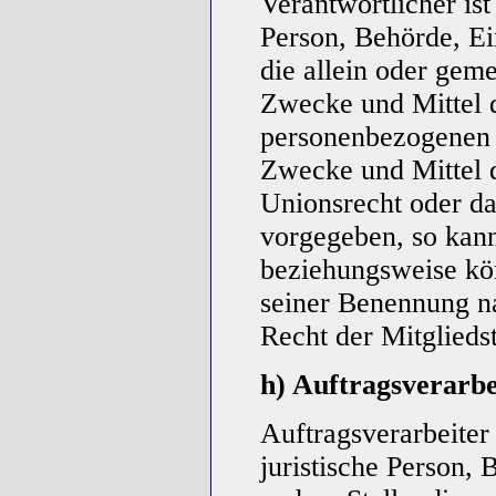
Verantwortlicher ist 
Person, Behörde, Ei
die allein oder gem
Zwecke und Mittel 
personenbezogenen D
Zwecke und Mittel d
Unionsrecht oder da
vorgegeben, so kann
beziehungsweise kö
seiner Benennung n
Recht der Mitglieds
h) Auftragsverarbe
Auftragsverarbeiter 
juristische Person, 