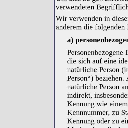
verwendeten Begrifflich
Wir verwenden in diese
anderem die folgenden 
a) personenbezoge
Personenbezogene Da
die sich auf eine ide
natürliche Person (
Person“) beziehen. A
natürliche Person an
indirekt, insbesond
Kennung wie einem
Kennnummer, zu Sta
Kennung oder zu ei