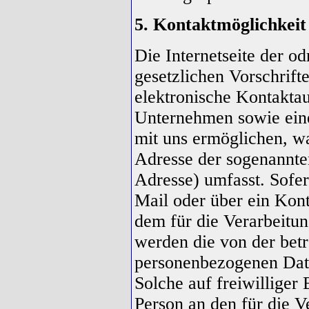
5. Kontaktmöglichkeit 
Die Internetseite der o
gesetzlichen Vorschrift
elektronische Kontakt
Unternehmen sowie ein
mit uns ermöglichen, wa
Adresse der sogenannte
Adresse) umfasst. Sofer
Mail oder über ein Kon
dem für die Verarbeitu
werden die von der betr
personenbezogenen Date
Solche auf freiwilliger 
Person an den für die V