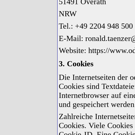
51491 Overath
NRW
Tel.: +49 2204 948 500
E-Mail: ronald.taenze
Website: https://www.o
3. Cookies
Die Internetseiten der
Cookies sind Textdateie
Internetbrowser auf ei
und gespeichert werden
Zahlreiche Internetsei
Cookies. Viele Cookies 
Cookie-ID. Eine Cookie-