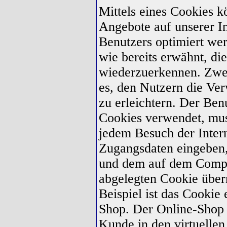
Mittels eines Cookies 
Angebote auf unserer In
Benutzers optimiert we
wie bereits erwähnt, die
wiederzuerkennen. Zwe
es, den Nutzern die Ver
zu erleichtern. Der Benu
Cookies verwendet, muss
jedem Besuch der Intern
Zugangsdaten eingeben, 
und dem auf dem Compu
abgelegten Cookie übe
Beispiel ist das Cookie
Shop. Der Online-Shop m
Kunde in den virtuellen