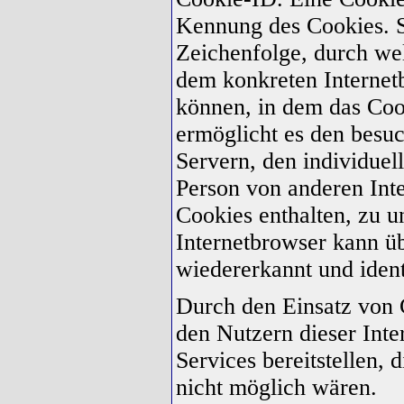
Kennung des Cookies. Si
Zeichenfolge, durch wel
dem konkreten Internet
können, in dem das Coo
ermöglicht es den besuc
Servern, den individuel
Person von anderen Int
Cookies enthalten, zu u
Internetbrowser kann ü
wiedererkannt und ident
Durch den Einsatz von 
den Nutzern dieser Inte
Services bereitstellen,
nicht möglich wären.