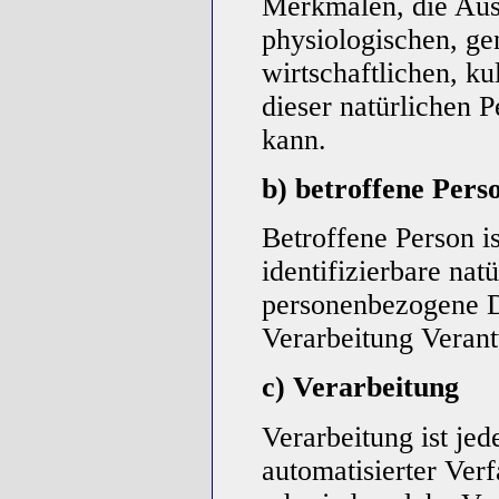
Merkmalen, die Aus
physiologischen, ge
wirtschaftlichen, kul
dieser natürlichen P
kann.
b) betroffene Pers
Betroffene Person is
identifizierbare nat
personenbezogene D
Verarbeitung Verant
c) Verarbeitung
Verarbeitung ist jed
automatisierter Ver