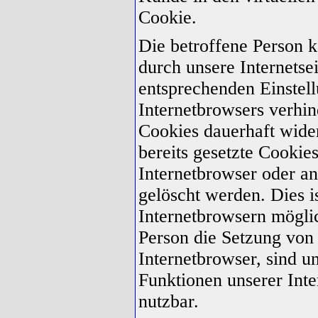
Cookie.
Die betroffene Person 
durch unsere Internetsei
entsprechenden Einstell
Internetbrowsers verhi
Cookies dauerhaft wide
bereits gesetzte Cookies
Internetbrowser oder 
gelöscht werden. Dies is
Internetbrowsern möglic
Person die Setzung von
Internetbrowser, sind u
Funktionen unserer Inte
nutzbar.