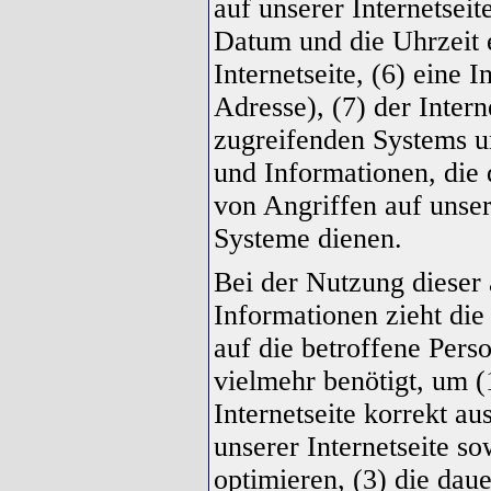
auf unserer Internetseit
Datum und die Uhrzeit e
Internetseite, (6) eine 
Adresse), (7) der Inter
zugreifenden Systems u
und Informationen, die
von Angriffen auf unse
Systeme dienen.
Bei der Nutzung dieser
Informationen zieht di
auf die betroffene Pers
vielmehr benötigt, um (1
Internetseite korrekt aus
unserer Internetseite s
optimieren, (3) die dau