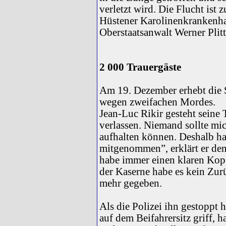
verletzt wird. Die Flucht ist 
Hüstener Karolinenkrankenha
Oberstaatsanwalt Werner Plitt
2 000 Trauergäste
Am 19. Dezember erhebt die 
wegen zweifachen Mordes.
Jean-Luc Rikir gesteht seine 
verlassen. Niemand sollte mi
aufhalten können. Deshalb ha
mitgenommen”, erklärt er den
habe immer einen klaren Kopf
der Kaserne habe es kein Zur
mehr gegeben.
Als die Polizei ihn gestoppt
auf dem Beifahrersitz griff, h