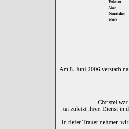
Todestag
Alter
Dienstjahre
Waffe
Am 8. Juni 2006 verstarb na
Christel war
tat zuletzt ihren Dienst in
In tiefer Trauer nehmen wi