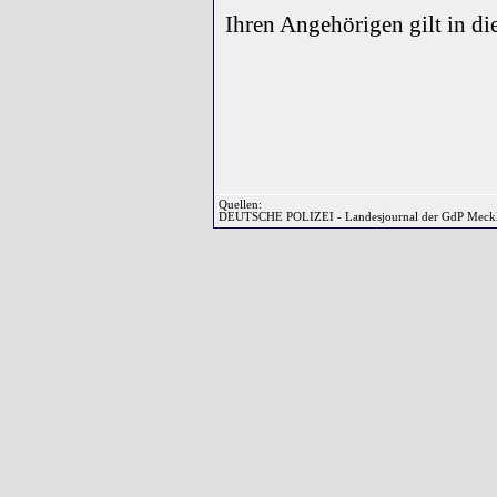
Ihren Angehörigen gilt in d
Quellen:
DEUTSCHE POLIZEI - Landesjournal der GdP Meckl