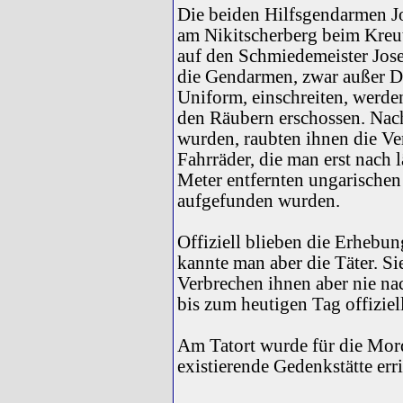
Die beiden Hilfsgendarmen J
am Nikitscherberg beim Kreu
auf den Schmiedemeister Jose
die Gendarmen, zwar außer D
Uniform, einschreiten, werde
den Räubern erschossen. Nac
wurden, raubten ihnen die Ve
Fahrräder, die man erst nach 
Meter entfernten ungarischen
aufgefunden wurden.
Offiziell blieben die Erhebu
kannte man aber die Täter. Si
Verbrechen ihnen aber nie na
bis zum heutigen Tag offiziell
Am Tatort wurde für die Mor
existierende Gedenkstätte erri