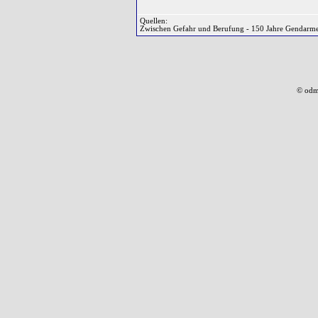
Quellen:
Zwischen Gefahr und Berufung - 150 Jahre Gendarmer
© odm