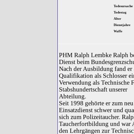
Todesursache
Todestag
Alter
Dienstjahre
Waffe
PHM Ralph Lembke Ralph beg
Dienst beim Bundesgrenzschu
Nach der Ausbildung fand er 
Qualifikation als Schlosser e
Verwendung als Technische F
Stabshundertschaft unserer
Abteilung.
Seit 1998 gehörte er zum neu
Einsatzdienst schwer und qual
sich zum Polizeitaucher. Ralp
Taucherfortbildung und war 
den Lehrgängen zur Technisc