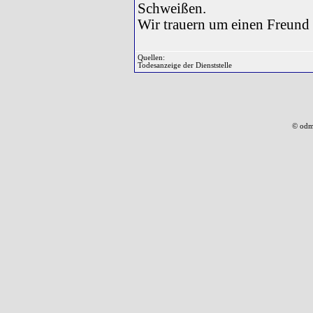
Schweißen.
Wir trauern um einen Freund
Quellen:
Todesanzeige der Dienststelle
© odm