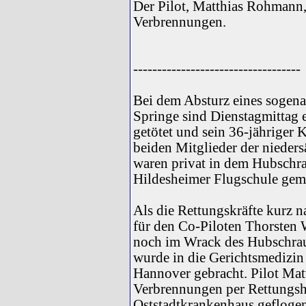
Der Pilot, Matthias Rohmann,
Verbrennungen.
-----------------------------------
Bei dem Absturz eines sogena
Springe sind Dienstagmittag 
getötet und sein 36-jähriger 
beiden Mitglieder der nieders
waren privat in dem Hubschrau
Hildesheimer Flugschule gemi
Als die Rettungskräfte kurz n
für den Co-Piloten Thorsten W.
noch im Wrack des Hubschrau
wurde in die Gerichtsmedizi
Hannover gebracht. Pilot Mat
Verbrennungen per Rettungsh
Oststadtkrankenhaus geflogen 