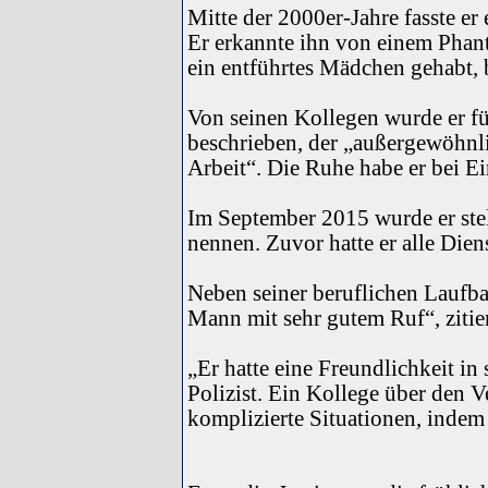
Mitte der 2000er-Jahre fasste er 
Er erkannte ihn von einem Phant
ein entführtes Mädchen gehabt, b
Von seinen Kollegen wurde er für
beschrieben, der „außergewöhnlic
Arbeit“. Die Ruhe habe er bei Ei
Im September 2015 wurde er ste
nennen. Zuvor hatte er alle Dien
Neben seiner beruflichen Laufba
Mann mit sehr gutem Ruf“, zitier
„Er hatte eine Freundlichkeit in 
Polizist. Ein Kollege über den V
komplizierte Situationen, indem 