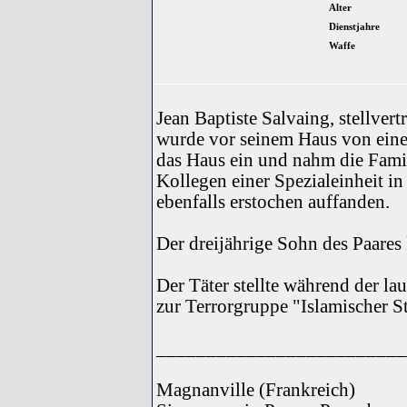
Alter
Dienstjahre
Waffe
Jean Baptiste Salvaing, stellvert
wurde vor seinem Haus von eine
das Haus ein und nahm die Fami
Kollegen einer Spezialeinheit in
ebenfalls erstochen auffanden.
Der dreijährige Sohn des Paares 
Der Täter stellte während der la
zur Terrorgruppe "Islamischer S
_________________________
Magnanville (Frankreich)