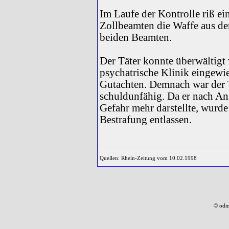
Im Laufe der Kontrolle riß e
Zollbeamten die Waffe aus de
beiden Beamten.
Der Täter konnte überwältigt
psychatrische Klinik eingewie
Gutachten. Demnach war der 
schuldunfähig. Da er nach Ans
Gefahr mehr darstellte, wurd
Bestrafung entlassen.
Quellen: Rhein-Zeitung vom 10.02.1998
© odm