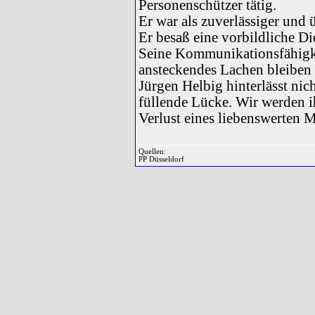
Personenschützer tätig.
Er war als zuverlässiger und 
Er besaß eine vorbildliche Di
Seine Kommunikationsfähigke
ansteckendes Lachen bleiben
Jürgen Helbig hinterlässt nich
füllende Lücke. Wir werden 
Verlust eines liebenswerten
Quellen:
PP Düsseldorf