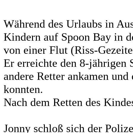
Während des Urlaubs in Aus
Kindern auf Spoon Bay in d
von einer Flut (Riss-Gezeit
Er erreichte den 8-jährigen 
andere Retter ankamen und d
konnten.
Nach dem Retten des Kindes 
Jonny schloß sich der Poliz