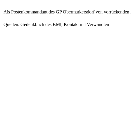
Als Postenkommandant des GP Obermarkersdorf von vorrückenden ru
Quellen: Gedenkbuch des BMI, Kontakt mit Verwandten