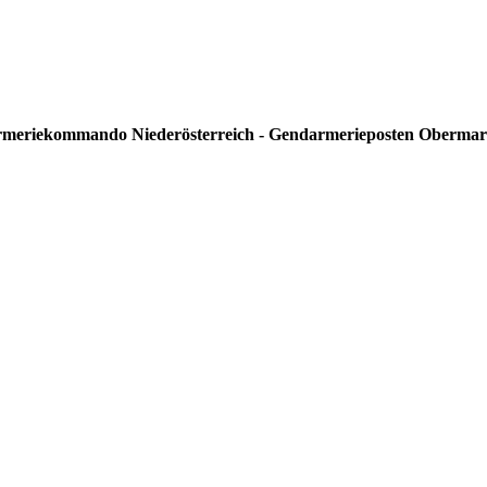
meriekommando Niederösterreich - Gendarmerieposten Obermarke