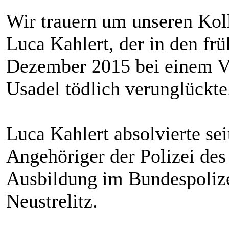
Wir trauern um unseren Kol
Luca Kahlert, der in den fr
Dezember 2015 bei einem Ve
Usadel tödlich verunglückte
Luca Kahlert absolvierte se
Angehöriger der Polizei de
Ausbildung im Bundespolize
Neustrelitz.