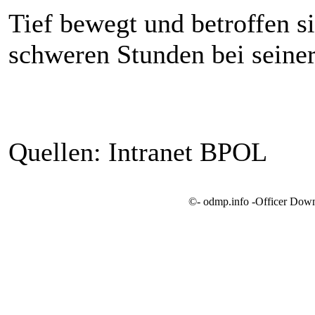
Tief bewegt und betroffen s
schweren Stunden bei seiner
Quellen: Intranet BPOL
©- odmp.info -Officer Dow