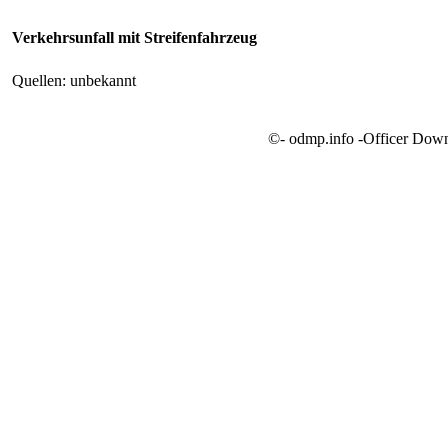
Verkehrsunfall mit Streifenfahrzeug
Quellen: unbekannt
©- odmp.info -Officer Dow