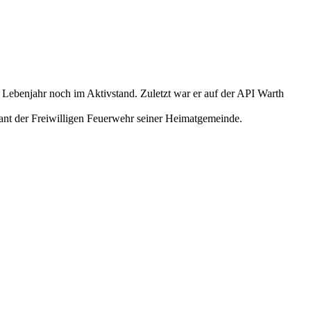
 Lebenjahr noch im Aktivstand. Zuletzt war er auf der API Warth
ant der Freiwilligen Feuerwehr seiner Heimatgemeinde.