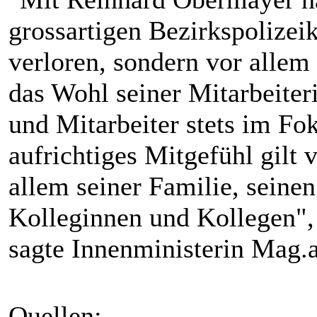
grossartigen Bezirkspoliz
verloren, sondern vor allem
das Wohl seiner Mitarbeiter
und Mitarbeiter stets im Fo
aufrichtiges Mitgefühl gilt 
allem seiner Familie, seine
Kolleginnen und Kollegen",
sagte Innenministerin Mag.
Quellen: