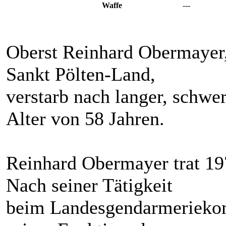
Waffe
---
Oberst Reinhard Obermayer
Sankt Pölten-Land,
verstarb nach langer, schwe
Alter von 58 Jahren.
Reinhard Obermayer trat 19
Nach seiner Tätigkeit
beim Landesgendarmerieko