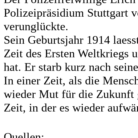
Polizeipräsidium Stuttgart 
verunglückte.
Sein Geburtsjahr 1914 laesst
Zeit des Ersten Weltkriegs 
hat. Er starb kurz nach sein
In einer Zeit, als die Mens
wieder Mut für die Zukunft g
Zeit, in der es wieder aufwä
Quellen: