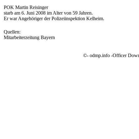
POK Martin Reisinger
starb am 6. Juni 2008 im Alter von 59 Jahren.
Er war Angehöriger der Polizeiinspektion Kelheim.
Quellen:
Mitarbeiterzeitung Bayern
©- odmp.info -Officer Dow